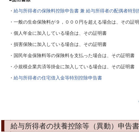
・
給与所得者の保険料控除申告書 兼 給与所得者の配偶者特別
・一般の生命保険料が９，０００円を超える場合は、その証
・個人年金に加入している場合は、その証明書
・損害保険に加入している場合は、その証明書
・国民年金保険料等の保険料を支払った場合は、その証明書
・小規模企業共済等掛金に加入している場合は、その証明書
・
給与所得者の住宅借入金等特別控除申告書
給与所得者の扶養控除等（異動）申告