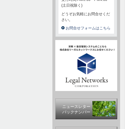
(土日祝除く)
どうぞお気軽にお問合せくだ
さい。
お問合せフォームはこちら
ニュースレター
バックナンバー