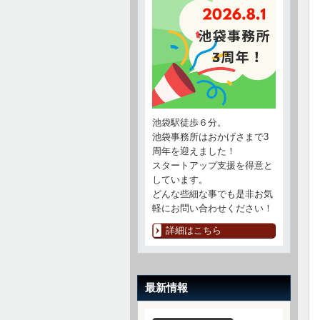
池袋駅徒歩６分。
池袋事務所はおかげさまで3
周年を迎えました！
スタートアップ支援を得意と
しています。
どんな些細な事でも是非お気
軽にお問い合わせください！
詳細はこちら
最新情報