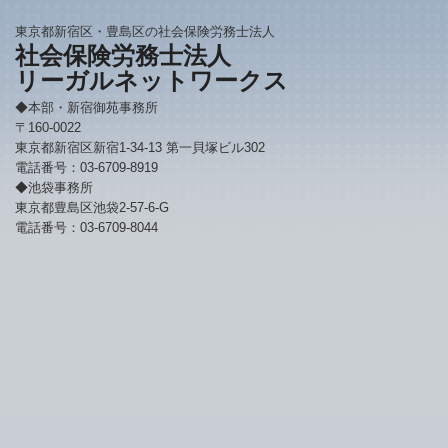
東京都新宿区・豊島区の社会保険労務士法人
社会保険労務士法人
リーガルネットワークス
◆本部・新宿御苑事務所
〒160-0022
東京都新宿区新宿1-34-13 第一貝塚ビル302
電話番号：03-6709-8919
◆池袋事務所
東京都豊島区池袋2-57-6-G
電話番号：03-6709-8044