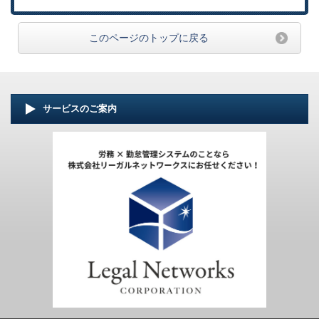
このページのトップに戻る
サービスのご案内