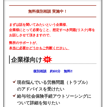
無料個別相談 実施中！
まずは話を聞いてみたいという企業様、
企業様にとって必要なこと、想定すべき問題(リスク)等を
お話しさせて頂きますので、
弊所のサポートが、
本当に必要かどうかもご判断ください。
企業様向け
個別相談 約60分
無料
‼
現在悩んでいる労務問題（トラブル）
のアドバイスを受けたい
給与/社会保険手続アウトソーシングに
ついて詳細を知りたい