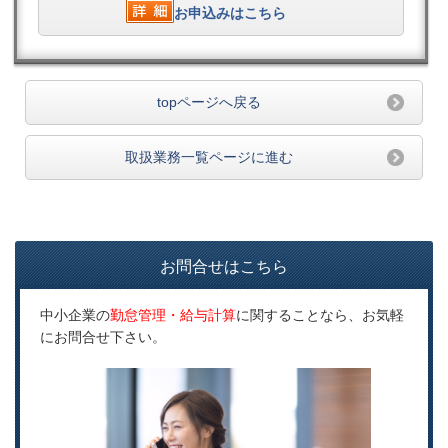
お申込みはこちら
topページへ戻る
取扱業務一覧ページに進む
お問合せはこちら
中小企業の
勤怠管理・給与計算
に関することなら、お気軽
にお問合せ下さい。