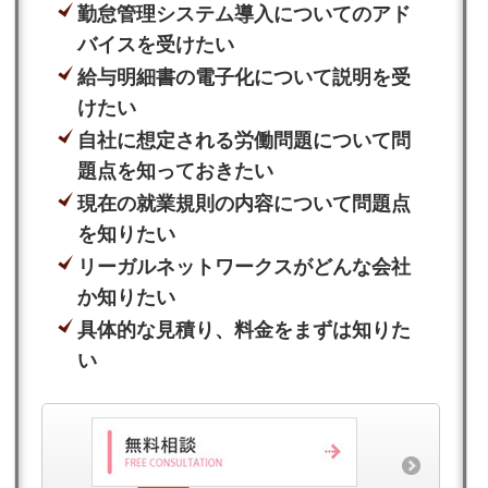
勤怠管理システム導入についてのアド
バイスを受けたい
給与明細書の電子化について説明を受
けたい
自社に想定される労働問題について問
題点を知っておきたい
現在の就業規則の内容について問題点
を知りたい
リーガルネットワークスがどんな会社
か知りたい
具体的な見積り、料金をまずは知りた
い