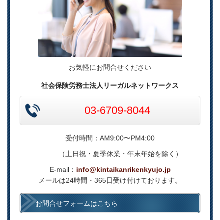
お気軽にお問合せください
社会保険労務士法人リーガルネットワークス
03-6709-8044
受付時間：AM9:00〜PM4:00
（土日祝・夏季休業・年末年始を除く）
E-mail：
info@kintaikanrikenkyujo.jp
メールは24時間・365日受け付けております。
お問合せフォームはこちら