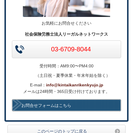
お気軽にお問合せください
社会保険労務士法人リーガルネットワークス
03-6709-8044
受付時間：AM9:00〜PM4:00
（土日祝・夏季休業・年末年始を除く）
E-mail：
info@kintaikanrikenkyujo.jp
メールは24時間・365日受け付けております。
お問合せフォームはこちら
このページのトップに戻る