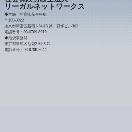
リーガルネットワークス
◆本部・新宿御苑事務所
〒160-0022
東京都新宿区新宿1-34-13 第一貝塚ビル302
電話番号：03-6709-8919
◆池袋事務所
東京都豊島区池袋2-57-6-G
電話番号：03-6709-8044