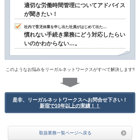
適切な労働時間管理についてアドバイス
が聞きたい！
社内で育児休業を申し出た社員がはじめて出た…
慣れない手続き業務にどう対応したらい
いのかわからない…。
このようなお悩みをリーガルネットワークスがすべて解決します‼
是非、リーガルネットワークスへお問合せ下さい！
新宿で10年以上の実績！！
取扱業務一覧ページへ戻る