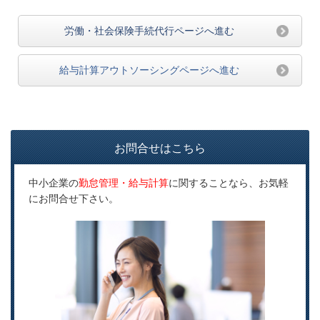
労働・社会保険手続代行ページへ進む
給与計算アウトソーシングページへ進む
お問合せはこちら
中小企業の
勤怠管理・給与計算
に関することなら、お気軽
にお問合せ下さい。