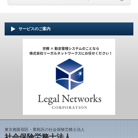
サービスのご案内
東京都新宿区・豊島区の社会保険労務士法人
社会保険労務士法人