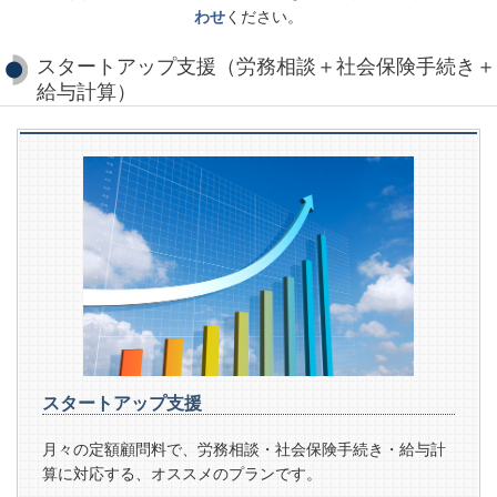
わせ
ください。
スタートアップ支援（労務相談＋社会保険手続き＋
給与計算）
スタートアップ支援
月々の定額顧問料で、労務相談・社会保険手続き・給与計
算に対応する、オススメのプランです。