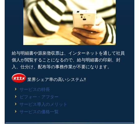
給与明細書や源泉徴収票は、インターネットを通して社員
個人が閲覧することになるので、給与明細書の印刷、封
入、仕分け、配布等の事務作業が不要になります。
業界シェア率の高いシステム‼
サービスの特長
ビフォー・アフター
サービス導入のメリット
サービスの価格一覧