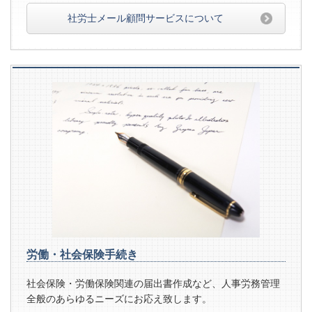
社労士メール顧問サービスについて
労働・社会保険手続き
社会保険・労働保険関連の届出書作成など、人事労務管理
全般のあらゆるニーズにお応え致します。