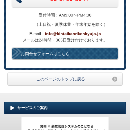
受付時間：AM9:00〜PM4:00
（土日祝・夏季休業・年末年始を除く）
E-mail：
info@kintaikanrikenkyujo.jp
メールは24時間・365日受け付けております。
お問合せフォームはこちら
このページのトップに戻る
サービスのご案内