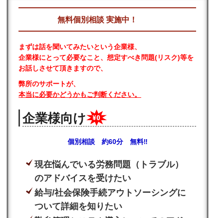
無料個別相談 実施中！
まずは話を聞いてみたいという企業様、
企業様にとって必要なこと、想定すべき問題(リスク)等を
お話しさせて頂きますので、
弊所のサポートが、
本当に必要かどうかもご判断ください。
企業様向け
個別相談 約60分
無料
‼
現在悩んでいる労務問題（トラブル）
のアドバイスを受けたい
給与/社会保険手続アウトソーシングに
ついて詳細を知りたい