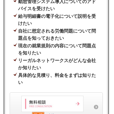
勤怠管理システム導入についてのアド
バイスを受けたい
給与明細書の電子化について説明を受
けたい
自社に想定される労働問題について問
題点を知っておきたい
現在の就業規則の内容について問題点
を知りたい
リーガルネットワークスがどんな会社
か知りたい
具体的な見積り、料金をまずは知りた
い