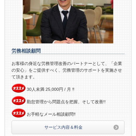
労務相談顧問
お客様の身近な労務管理改善のパートナーとして、「企業
の安心」をご提供すべく、労務管理のサポートを実施させ
て頂きます。
30人未満 25,000円 / 月 ‼
勤怠管理から問題点を把握、そして改善!!
お手軽な
メール相談顧問‼
サービス内容＆料金