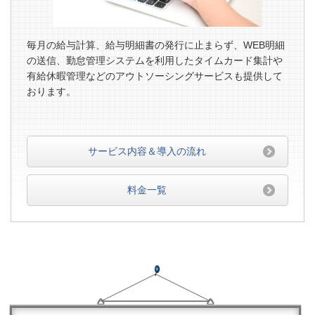
毎月の給与計算、給与明細書の発行に止まらず、WEB明細
の送信、勤怠管理システムを利用したタイムカード集計や
有給休暇管理などのアウトソーシングサービスも提供して
おります。
サービス内容＆導入の流れ
料金一覧