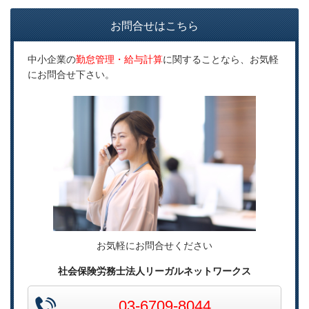
お問合せはこちら
中小企業の
勤怠管理・給与計算
に関することなら、お気軽
にお問合せ下さい。
お気軽にお問合せください
社会保険労務士法人リーガルネットワークス
03-6709-8044