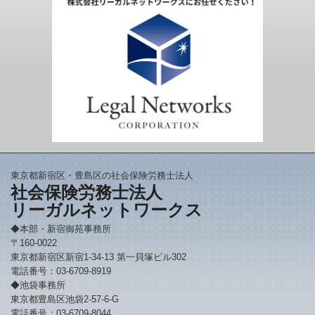
東京都新宿区・豊島区の社会保険労務士法人
社会保険労務士法人
リーガルネットワークス
◆本部・新宿御苑事務所
〒160-0022
東京都新宿区新宿1-34-13 第一貝塚ビル302
電話番号：03-6709-8919
◆池袋事務所
東京都豊島区池袋2-57-6-G
電話番号：03-6709-8044