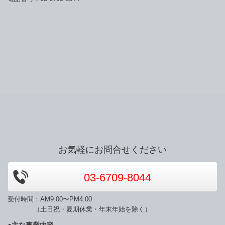
お気軽にお問合せください
03-6709-8044
受付時間：AM9:00〜PM4:00
（土日祝・夏期休業・年末年始を除く）