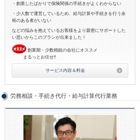
・創業したばかりで保険関係の手続きがよくわからない
・少人数で運営しているため、給与計算や手続きを行う余
裕のある者がいない
などの悩みを抱えているお客様をより親密にサポートした
い思いからこのプランが出来ました！
創業期・少数精鋭の会社にオススメ
まるっとお任せ‼
サービス内容＆料金
労務相談・手続き代行・給与計算代行業務