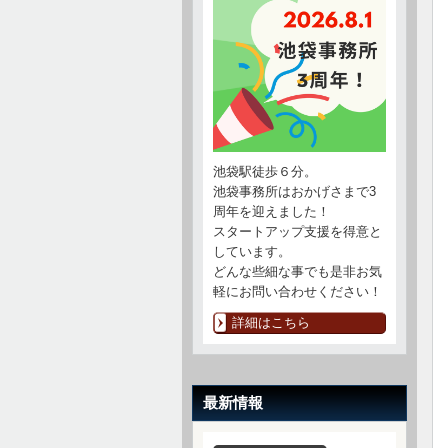
池袋駅徒歩６分。
池袋事務所はおかげさまで3
周年を迎えました！
スタートアップ支援を得意と
しています。
どんな些細な事でも是非お気
軽にお問い合わせください！
詳細はこちら
最新情報