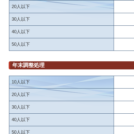
20人以下
30人以下
40人以下
50人以下
年末調整処理
10人以下
20人以下
30人以下
40人以下
50人以下