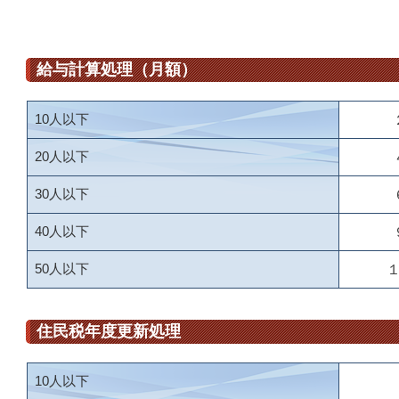
給与計算処理（月額）
10人以下
20人以下
30人以下
40人以下
50人以下
住民税年度更新処理
10人以下