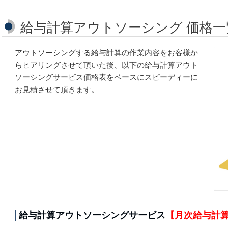
給与計算アウトソーシング 価格一
アウトソーシングする給与計算の作業内容をお客様か
らヒアリングさせて頂いた後、以下の給与計算アウト
ソーシングサービス価格表をベースにスピーディーに
お見積させて頂きます。
給与計算アウトソーシングサービス
【月次給与計