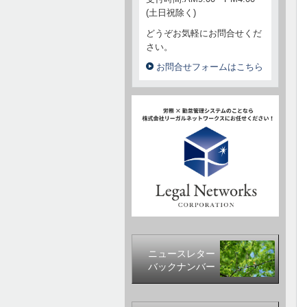
(土日祝除く)
どうぞお気軽にお問合せくだ
さい。
お問合せフォームはこちら
ニュースレター
バックナンバー