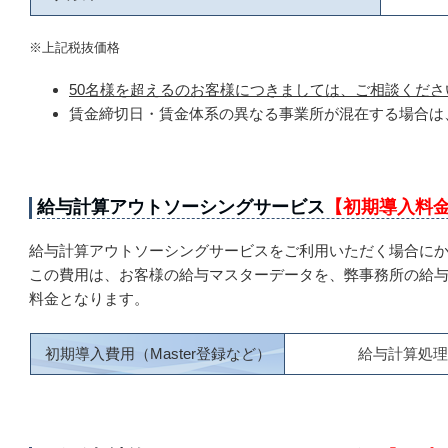
※上記税抜価格
50名様を超えるのお客様につきましては、ご相談くださ
賃金締切日・賃金体系の異なる事業所が混在する場合は
給与計算アウトソーシングサービス
【初期導入料
給与計算アウトソーシングサービスをご利用いただく場合に
この費用は、お客様の給与マスターデータを、弊事務所の給
料金となります。
初期導入費用（Master登録など）
給与計算処理