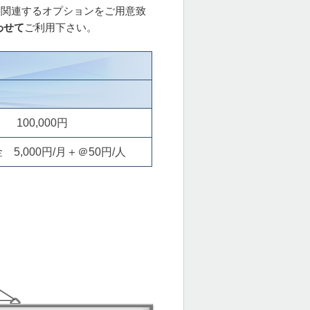
、関連するオプションをご用意致
わせて
ご利用下さい。
100,000円
5,000円/月＋＠50円/人