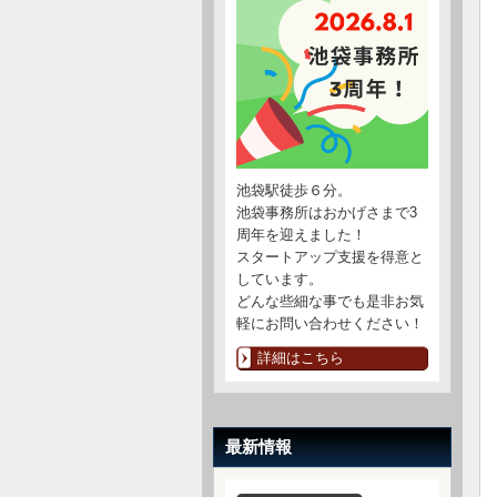
池袋駅徒歩６分。
池袋事務所はおかげさまで3
周年を迎えました！
スタートアップ支援を得意と
しています。
どんな些細な事でも是非お気
軽にお問い合わせください！
詳細はこちら
最新情報