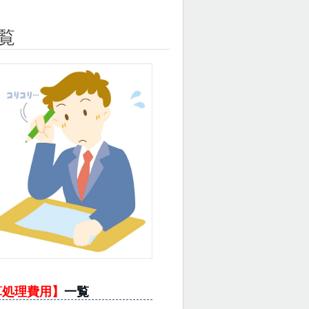
覧
算処理費用】
一覧