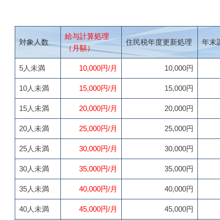
給与計算処理
対象人数
住民税年度更新処理
年末
（月額）
5人未満
10,000円/月
10,000円
10人未満
15,000円/月
15,000円
15人未満
20,000円/月
20,000円
20人未満
25,000円/月
25,000円
25人未満
30,000円/月
30,000円
30人未満
35,000円/月
35,000円
35人未満
40,000円/月
40,000円
40人未満
45,000円/月
45,000円