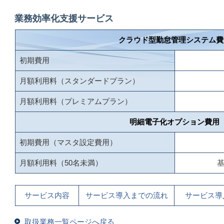
業務効率化支援サービス
クラウド型勤怠管理システム費
初期費用
月額利用料（スタンダードプラン）
月額利用料（プレミアムプラン）
明細電子化オプション費用
初期費用（マスタ設定費用）
月額利用料（50名未満）
基
サービス内容
サービス導入までの流れ
サービス導
取扱業務一覧ページへ戻る