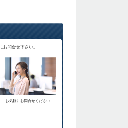
にお問合せ下さい。
お気軽にお問合せください