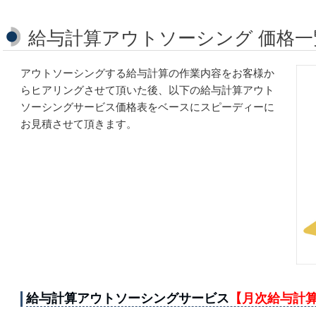
給与計算アウトソーシング 価格一
アウトソーシングする給与計算の作業内容をお客様か
らヒアリングさせて頂いた後、以下の給与計算アウト
ソーシングサービス価格表をベースにスピーディーに
お見積させて頂きます。
給与計算アウトソーシングサービス
【月次給与計