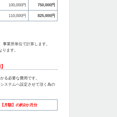
100,000円
750,000円
110,000円
825,000円
、事業所単位で計算します。
なります。
用】
かかる必要な費用です。
与システムへ設定させて頂く為の
【月額】の約2か月分