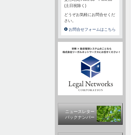
(土日祝除く)
どうぞお気軽にお問合せくだ
さい。
お問合せフォームはこちら
ニュースレター
バックナンバー