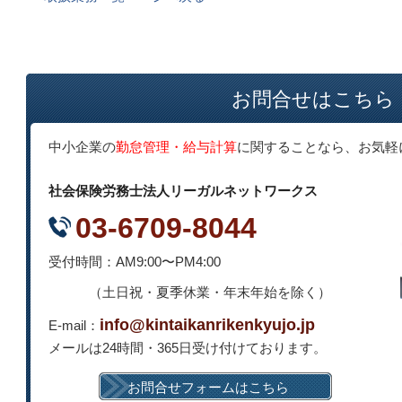
お問合せはこちら
中小企業の
勤怠管理・給与計算
に関することなら、お気軽
社会保険労務士法人リーガルネットワークス
03-6709-8044
受付時間：AM9:00〜PM4:00
（土日祝・夏季休業・年末年始を除く）
info@kintaikanrikenkyujo.jp
E-mail：
メールは24時間・365日受け付けております。
お問合せフォームはこちら