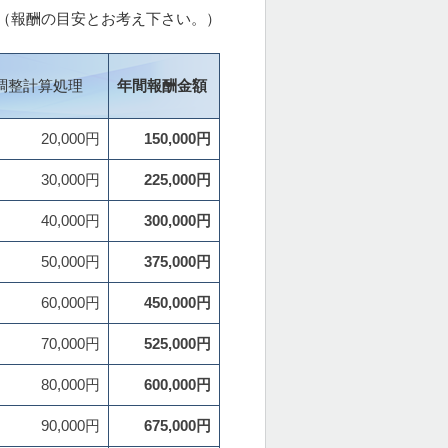
（報酬の目安とお考え下さい。）
調整計算処理
年間報酬金額
20,000円
150,000円
30,000円
225,000円
40,000円
300,000円
50,000円
375,000円
60,000円
450,000円
70,000円
525,000円
80,000円
600,000円
90,000円
675,000円